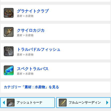
グラナイトクラブ
素材 > 水産物
クサイロカジカ
素材 > 水産物
トラルパドルフィッシュ
素材 > 水産物
スペクトラルバス
素材 > 水産物
カテゴリー「素材 : 水産物」を見る
アッシュトゥーナ
フルムーンサーディン