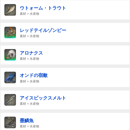
ウトォーム・トラウト
素材 > 水産物
レッドテイルゾンビー
素材 > 水産物
アロナクス
素材 > 水産物
オンドの宿敵
素材 > 水産物
アイスピックスメルト
素材 > 水産物
墨鱗魚
素材 > 水産物