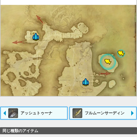
アッシュトゥーナ
フルムーンサーディン
同じ種類のアイテム