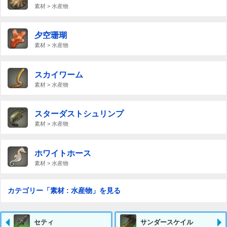
素材 > 水産物
夕空珊瑚
素材 > 水産物
スカイワーム
素材 > 水産物
スターダストシュリンプ
素材 > 水産物
ホワイトホース
素材 > 水産物
カテゴリー「素材 : 水産物」を見る
セティ
サンダースケイル