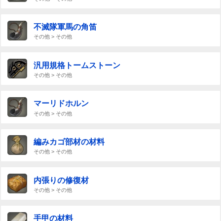
不滅隊軍馬の角笛
その他 > その他
汎用規格トームストーン
その他 > その他
マーリドホルン
その他 > その他
編みカゴ部材の材料
その他 > その他
内張りの修復材
その他 > その他
手甲の材料