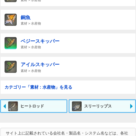
銅魚
素材 > 水産物
ベジースキッパー
素材 > 水産物
アイルスキッパー
素材 > 水産物
カテゴリー「素材 : 水産物」を見る
ヒートロッド
スリーリップス
サイト上に記載されている会社名・製品名・システム名などは、各社