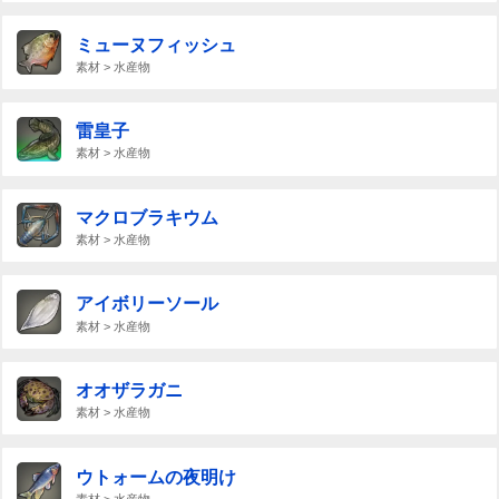
ミューヌフィッシュ
素材 > 水産物
雷皇子
素材 > 水産物
マクロブラキウム
素材 > 水産物
アイボリーソール
素材 > 水産物
オオザラガニ
素材 > 水産物
ウトォームの夜明け
素材 > 水産物