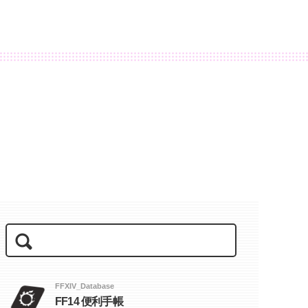
FFXIV_Database
FF14 便利手帳