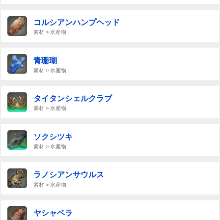
コルシアンハンプヘッド
素材 > 水産物
青珊瑚
素材 > 水産物
タイタンシェルクラブ
素材 > 水産物
ソクシツキ
素材 > 水産物
ラノシアンサウルス
素材 > 水産物
ヤシャベラ