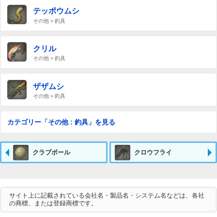
テッポウムシ
その他 > 釣具
クリル
その他 > 釣具
ザザムシ
その他 > 釣具
カテゴリー「その他 : 釣具」を見る
クラブボール
クロウフライ
サイト上に記載されている会社名・製品名・システム名などは、各社
の商標、または登録商標です。