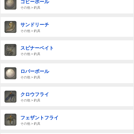
ゴビーボール
その他 > 釣具
サンドリーチ
その他 > 釣具
スピナーベイト
その他 > 釣具
ロバーボール
その他 > 釣具
クロウフライ
その他 > 釣具
フェザントフライ
その他 > 釣具