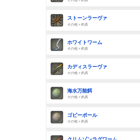
その他 > 釣具
ストーンラーヴァ
その他 > 釣具
ホワイトワーム
その他 > 釣具
カディスラーヴァ
その他 > 釣具
海水万能餌
その他 > 釣具
ゴビーボール
その他 > 釣具
クリムゾンラグワーム