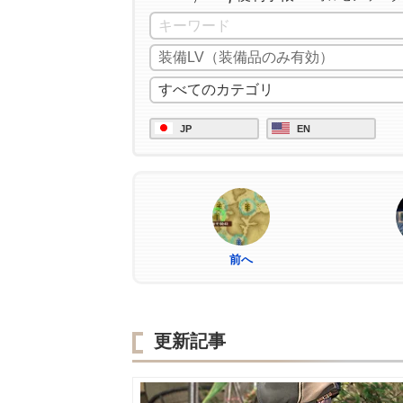
JP
EN
前へ
更新記事