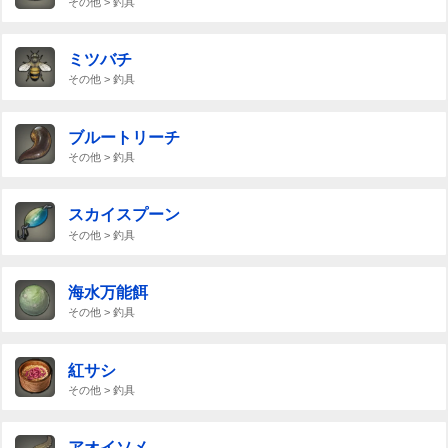
その他 > 釣具
ミツバチ
その他 > 釣具
ブルートリーチ
その他 > 釣具
スカイスプーン
その他 > 釣具
海水万能餌
その他 > 釣具
紅サシ
その他 > 釣具
アオイソメ