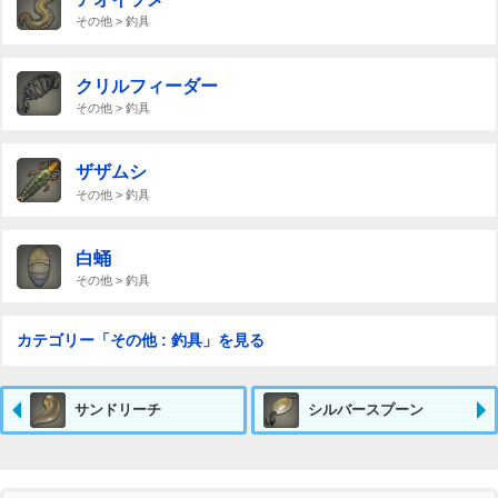
その他 > 釣具
クリルフィーダー
その他 > 釣具
ザザムシ
その他 > 釣具
白蛹
その他 > 釣具
カテゴリー「その他 : 釣具」を見る
サンドリーチ
シルバースプーン