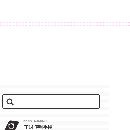
FFXIV_Database
FF14 便利手帳