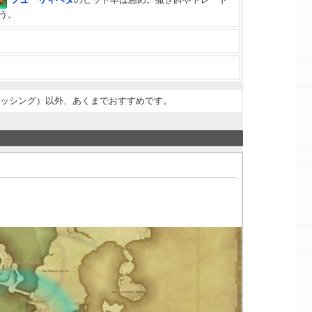
おう。
ィッシング）以外、あくまでおすすめです。