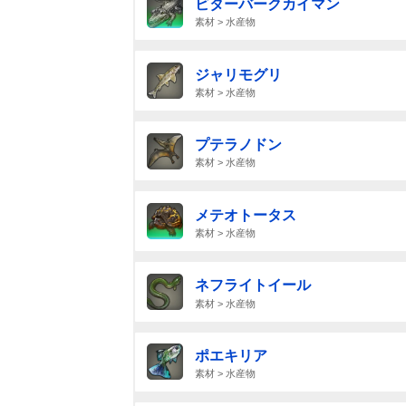
ビターバークカイマン
素材 > 水産物
ジャリモグリ
素材 > 水産物
プテラノドン
素材 > 水産物
メテオトータス
素材 > 水産物
ネフライトイール
素材 > 水産物
ポエキリア
素材 > 水産物