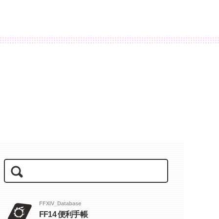
FFXIV_Database
FF14 便利手帳