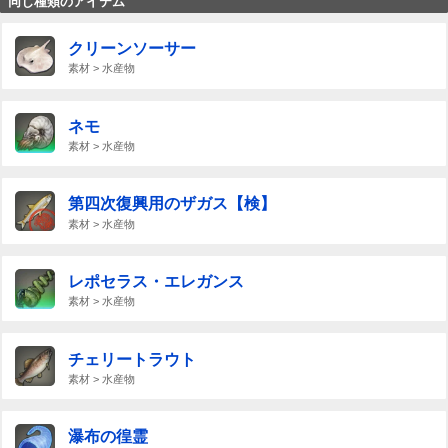
同じ種類のアイテム
クリーンソーサー
素材 > 水産物
ネモ
素材 > 水産物
第四次復興用のザガス【検】
素材 > 水産物
レポセラス・エレガンス
素材 > 水産物
チェリートラウト
素材 > 水産物
瀑布の徨霊