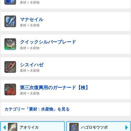
素材 > 水産物
マナセイル
素材 > 水産物
クイックシルバーブレード
素材 > 水産物
シスイハゼ
素材 > 水産物
第三次復興用のガーナード【検】
素材 > 水産物
カテゴリー「素材 : 水産物」を見る
アオリイカ
ハゴロモウツボ