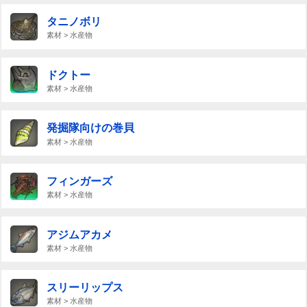
タニノボリ
素材 > 水産物
ドクトー
素材 > 水産物
発掘隊向けの巻貝
素材 > 水産物
フィンガーズ
素材 > 水産物
アジムアカメ
素材 > 水産物
スリーリップス
素材 > 水産物