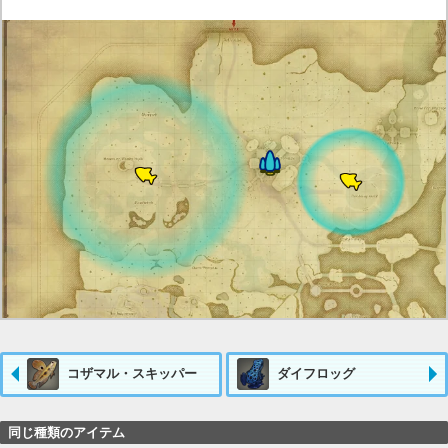
コザマル・スキッパー
ダイフロッグ
同じ種類のアイテム