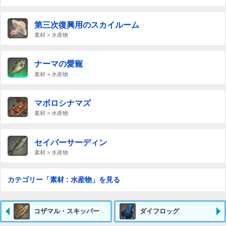
第三次復興用のスカイルーム
素材 > 水産物
ナーマの愛寵
素材 > 水産物
マボロシナマズ
素材 > 水産物
セイバーサーディン
素材 > 水産物
カテゴリー「素材 : 水産物」を見る
コザマル・スキッパー
ダイフロッグ