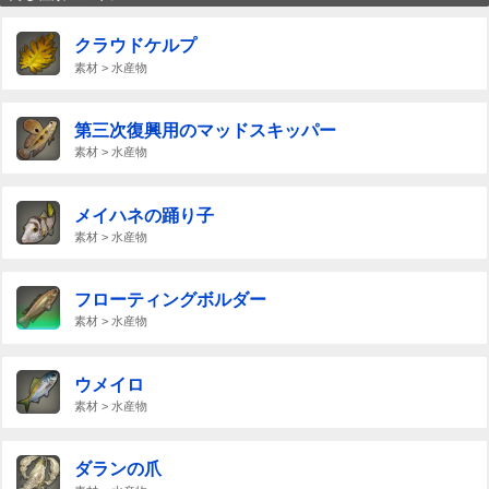
クラウドケルプ
素材 > 水産物
第三次復興用のマッドスキッパー
素材 > 水産物
メイハネの踊り子
素材 > 水産物
フローティングボルダー
素材 > 水産物
ウメイロ
素材 > 水産物
ダランの爪