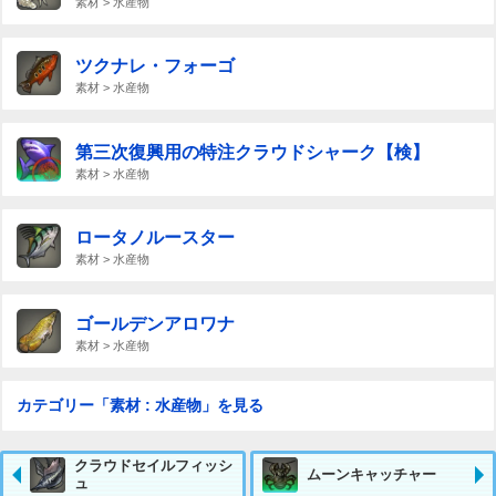
素材 > 水産物
ツクナレ・フォーゴ
素材 > 水産物
第三次復興用の特注クラウドシャーク【検】
素材 > 水産物
ロータノルースター
素材 > 水産物
ゴールデンアロワナ
素材 > 水産物
カテゴリー「素材 : 水産物」を見る
クラウドセイルフィッシ
ムーンキャッチャー
ュ