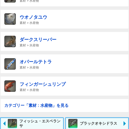
素材 > 水産物
ウオノタユウ
素材 > 水産物
ダークスリーパー
素材 > 水産物
オパールテトラ
素材 > 水産物
フィンガーシュリンプ
素材 > 水産物
カテゴリー「素材 : 水産物」を見る
フィッシュ・エスペラン
ブラックオキシドラス
サ