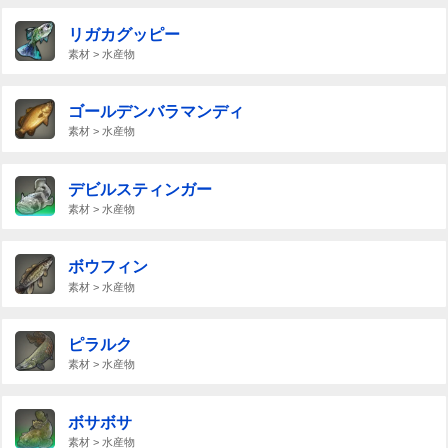
リガカグッピー
素材 > 水産物
ゴールデンバラマンディ
素材 > 水産物
デビルスティンガー
素材 > 水産物
ボウフィン
素材 > 水産物
ピラルク
素材 > 水産物
ボサボサ
素材 > 水産物