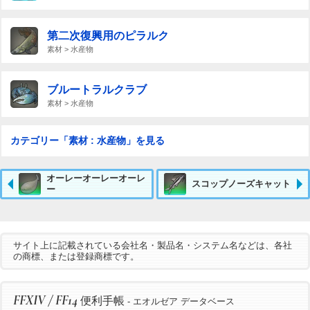
第二次復興用のピラルク
素材 > 水産物
ブルートラルクラブ
素材 > 水産物
カテゴリー「素材 : 水産物」を見る
オーレーオーレーオーレ
スコップノーズキャット
ー
サイト上に記載されている会社名・製品名・システム名などは、各社
の商標、または登録商標です。
FFXIV / FF14
便利手帳
- エオルゼア データベース