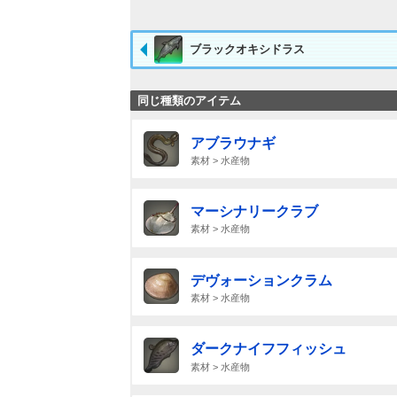
ブラックオキシドラス
同じ種類のアイテム
アブラウナギ
素材 > 水産物
マーシナリークラブ
素材 > 水産物
デヴォーションクラム
素材 > 水産物
ダークナイフフィッシュ
素材 > 水産物