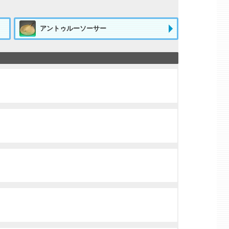
アントゥルーソーサー