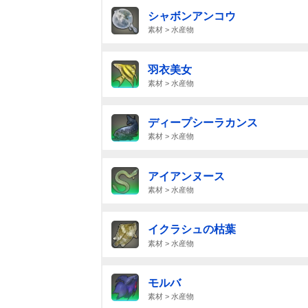
シャボンアンコウ
素材 > 水産物
羽衣美女
素材 > 水産物
ディープシーラカンス
素材 > 水産物
アイアンヌース
素材 > 水産物
イクラシュの枯葉
素材 > 水産物
モルバ
素材 > 水産物