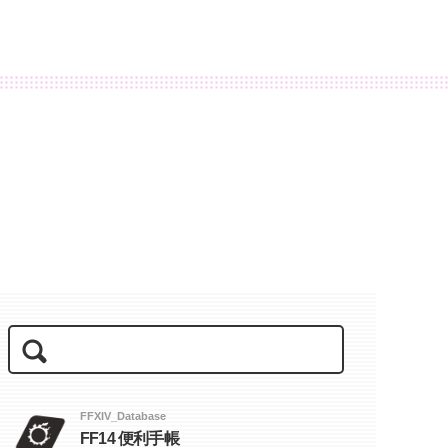
FFXIV_Database
FF14 便利手帳