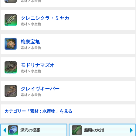
素材 > 水産物
クレニシクラ・ミヤカ
素材 > 水産物
梅泉宝亀
素材 > 水産物
モドリナマズオ
素材 > 水産物
クレイヴキーパー
素材 > 水産物
カテゴリー「素材 : 水産物」を見る
深穴の徨霊
船頭の太指