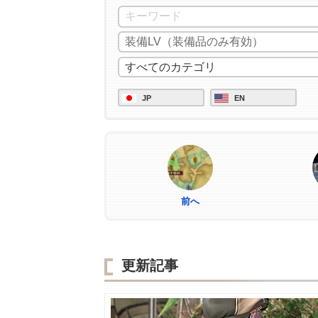
JP
EN
前へ
更新記事