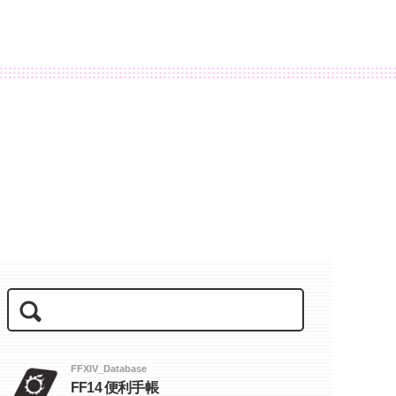
FFXIV_Database
FF14 便利手帳