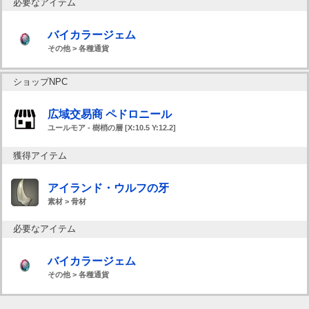
必要なアイテム
バイカラージェム
その他 > 各種通貨
ショップNPC
広域交易商 ペドロニール
ユールモア - 樹梢の層 [X:10.5 Y:12.2]
獲得アイテム
アイランド・ウルフの牙
素材 > 骨材
必要なアイテム
バイカラージェム
その他 > 各種通貨