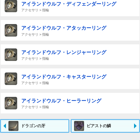
アイランドウルフ・ディフェンダーリング
アクセサリ > 指輪
アイランドウルフ・アタッカーリング
アクセサリ > 指輪
アイランドウルフ・レンジャーリング
アクセサリ > 指輪
アイランドウルフ・キャスターリング
アクセサリ > 指輪
アイランドウルフ・ヒーラーリング
アクセサリ > 指輪
ドラゴンの牙
ビアストの鱗