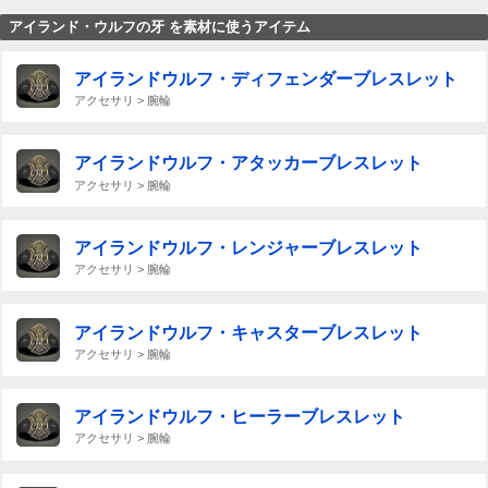
アイランド・ウルフの牙 を素材に使うアイテム
アイランドウルフ・ディフェンダーブレスレット
アクセサリ > 腕輪
アイランドウルフ・アタッカーブレスレット
アクセサリ > 腕輪
アイランドウルフ・レンジャーブレスレット
アクセサリ > 腕輪
アイランドウルフ・キャスターブレスレット
アクセサリ > 腕輪
アイランドウルフ・ヒーラーブレスレット
アクセサリ > 腕輪