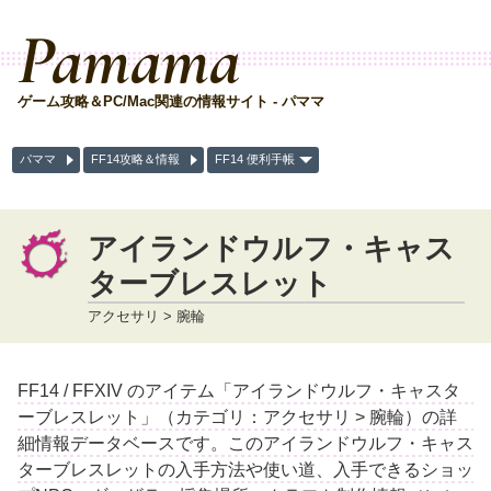
Pamama
ゲーム攻略＆PC/Mac関連の情報サイト - パママ
パママ
FF14攻略＆情報
FF14 便利手帳
アイランドウルフ・キャス
ターブレスレット
アクセサリ > 腕輪
FF14 / FFXIV のアイテム「アイランドウルフ・キャスタ
ーブレスレット」（カテゴリ：アクセサリ > 腕輪）の詳
細情報データベースです。このアイランドウルフ・キャス
ターブレスレットの入手方法や使い道、入手できるショッ