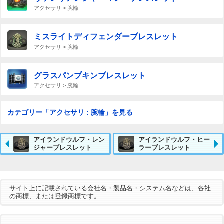
アクセサリ > 腕輪
ミスライトディフェンダーブレスレット
アクセサリ > 腕輪
グラスパンプキンブレスレット
アクセサリ > 腕輪
カテゴリー「アクセサリ : 腕輪」を見る
アイランドウルフ・レン
アイランドウルフ・ヒー
ジャーブレスレット
ラーブレスレット
サイト上に記載されている会社名・製品名・システム名などは、各社
の商標、または登録商標です。