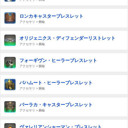
ロンカキャスターブレスレット
アクセサリ > 腕輪
オリジェニクス・ディフェンダーリストレット
アクセサリ > 腕輪
フォーギヴン・ヒーラーブレスレット
アクセサリ > 腕輪
バハムート・ヒーラーブレスレット
アクセサリ > 腕輪
パーラカ・キャスターブレスレット
アクセサリ > 腕輪
ヴァレリアンシャーマン・ブレスレット