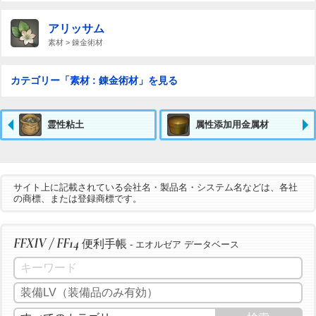
アリッサム
素材 > 錬金術材
カテゴリー「素材 : 錬金術材」を見る
霊性粘土
属性添加用金属材
サイト上に記載されている会社名・製品名・システム名などは、各社
の商標、または登録商標です。
FFXIV / FF14
便利手帳
- エオルゼア データベース