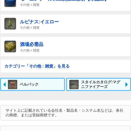
その他 > 雑貨
ルピナス:イエロー
その他 > 雑貨
酒場必需品
その他 > 雑貨
カテゴリー「その他 : 雑貨」を見る
スタイルカタログ:マグ
ペルパック
ニファイアーズ
サイト上に記載されている会社名・製品名・システム名などは、各社
の商標、または登録商標です。