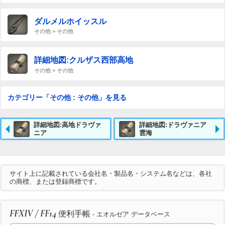
ダルメルホイッスル
その他 > その他
詳細地図:クルザス西部高地
その他 > その他
カテゴリー「その他 : その他」を見る
詳細地図:高地ドラヴァ
詳細地図:ドラヴァニア
ニア
雲海
サイト上に記載されている会社名・製品名・システム名などは、各社
の商標、または登録商標です。
FFXIV / FF14
便利手帳
- エオルゼア データベース