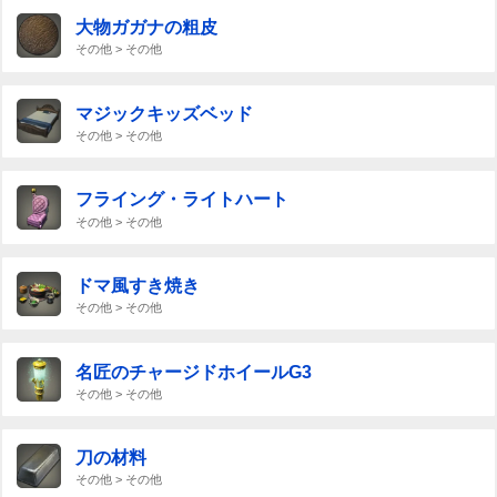
大物ガガナの粗皮
その他 > その他
マジックキッズベッド
その他 > その他
フライング・ライトハート
その他 > その他
ドマ風すき焼き
その他 > その他
名匠のチャージドホイールG3
その他 > その他
刀の材料
その他 > その他