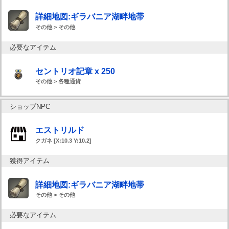
詳細地図:ギラバニア湖畔地帯
その他 > その他
必要なアイテム
セントリオ記章 x 250
その他 > 各種通貨
ショップNPC
エストリルド
クガネ [X:10.3 Y:10.2]
獲得アイテム
詳細地図:ギラバニア湖畔地帯
その他 > その他
必要なアイテム