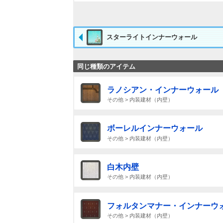
スターライトインナーウォール
同じ種類のアイテム
ラノシアン・インナーウォール
その他 > 内装建材（内壁）
ボーレルインナーウォール
その他 > 内装建材（内壁）
白木内壁
その他 > 内装建材（内壁）
フォルタンマナー・インナーウ
その他 > 内装建材（内壁）