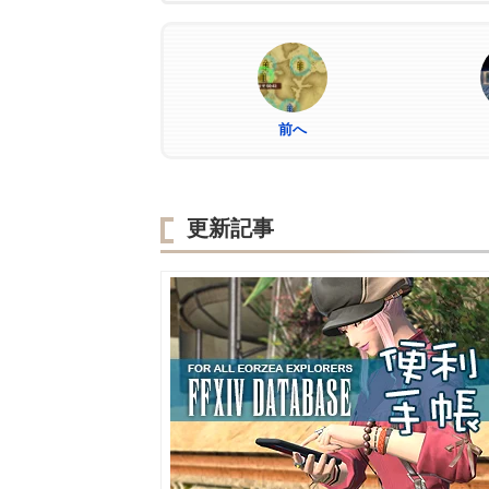
前へ
更新記事