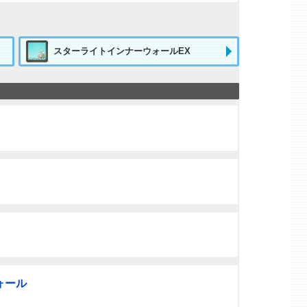
スターライトインナーウォールEX
ォール