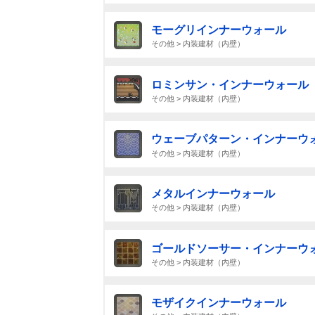
モーグリインナーウォール
その他 > 内装建材（内壁）
ロミンサン・インナーウォール
その他 > 内装建材（内壁）
ウェーブパターン・インナーウ
その他 > 内装建材（内壁）
メタルインナーウォール
その他 > 内装建材（内壁）
ゴールドソーサー・インナーウ
その他 > 内装建材（内壁）
モザイクインナーウォール