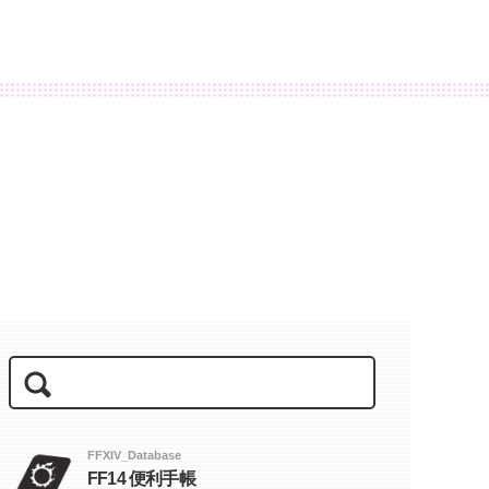
FFXIV_Database
FF14 便利手帳