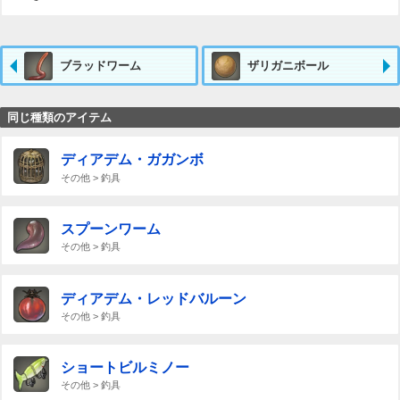
ブラッドワーム
ザリガニボール
同じ種類のアイテム
ディアデム・ガガンボ
その他 > 釣具
スプーンワーム
その他 > 釣具
ディアデム・レッドバルーン
その他 > 釣具
ショートビルミノー
その他 > 釣具