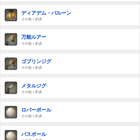
ディアデム・バルーン
その他 > 釣具
万能ルアー
その他 > 釣具
ゴブリンジグ
その他 > 釣具
メタルジグ
その他 > 釣具
ロバーボール
その他 > 釣具
バスボール