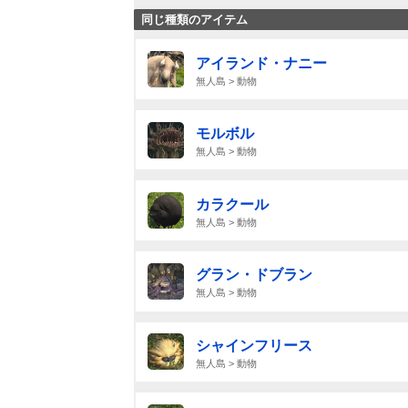
同じ種類のアイテム
アイランド・ナニー
無人島 > 動物
モルボル
無人島 > 動物
カラクール
無人島 > 動物
グラン・ドブラン
無人島 > 動物
シャインフリース
無人島 > 動物