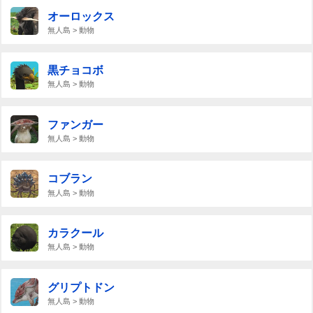
オーロックス
無人島 > 動物
黒チョコボ
無人島 > 動物
ファンガー
無人島 > 動物
コブラン
無人島 > 動物
カラクール
無人島 > 動物
グリプトドン
無人島 > 動物