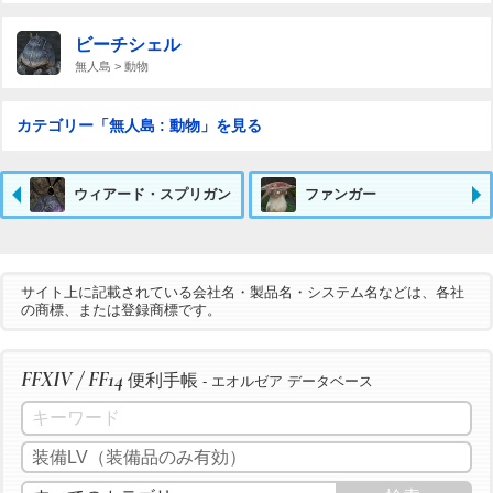
ビーチシェル
無人島 > 動物
カテゴリー「無人島 : 動物」を見る
ウィアード・スプリガン
ファンガー
サイト上に記載されている会社名・製品名・システム名などは、各社
の商標、または登録商標です。
FFXIV / FF14
便利手帳
- エオルゼア データベース