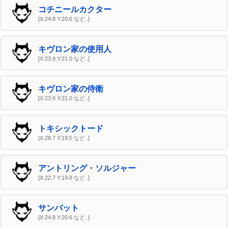
コチニールカクター
[X:24.8 Y:20.6 など..]
キヴロン家の使用人
[X:23.9 Y:21.0 など..]
キヴロン家の侍衛
[X:23.9 Y:21.0 など..]
トキシックトード
[X:28.7 Y:19.5 など..]
アントリング・ソルジャー
[X:22.7 Y:19.8 など..]
サンバット
[X:24.8 Y:20.6 など..]