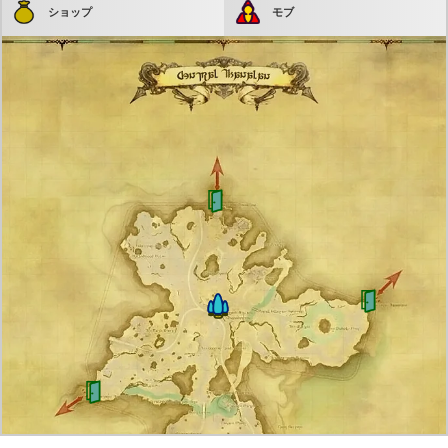
ショップ
モブ