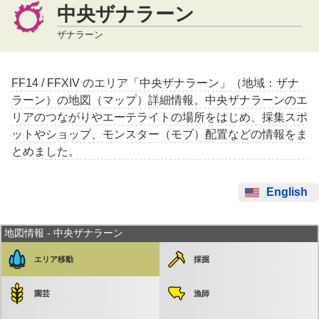
中央ザナラーン
ザナラーン
FF14 / FFXIV のエリア「中央ザナラーン」（地域：ザナ
ラーン）の地図（マップ）詳細情報。中央ザナラーンのエ
リアのつながりやエーテライトの場所をはじめ、採集スポ
ットやショップ、モンスター（モブ）配置などの情報をま
とめました。
English
地図情報 - 中央ザナラーン
エリア移動
採掘
園芸
漁師