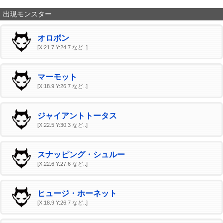
出現モンスター
オロボン
[X:21.7 Y:24.7 など..]
マーモット
[X:18.9 Y:26.7 など..]
ジャイアントトータス
[X:22.5 Y:30.3 など..]
スナッピング・シュルー
[X:22.6 Y:27.6 など..]
ヒュージ・ホーネット
[X:18.9 Y:26.7 など..]