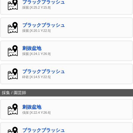
ブラックブラッシュ
採掘 [X:25.2 Y:15.8]
ブラックブラッシュ
採掘 [X:20.1 Y:22.5]
刺抜盆地
採掘 [X:24.1 Y:26.9]
ブラックブラッシュ
砕岩 [X:14.5 Y:22.5]
採集 / 園芸師
刺抜盆地
伐採 [X:22.4 Y:26.6]
ブラックブラッシュ