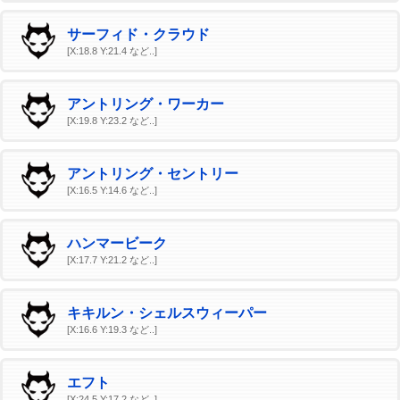
サーフィド・クラウド
[X:18.8 Y:21.4 など..]
アントリング・ワーカー
[X:19.8 Y:23.2 など..]
アントリング・セントリー
[X:16.5 Y:14.6 など..]
ハンマービーク
[X:17.7 Y:21.2 など..]
キキルン・シェルスウィーパー
[X:16.6 Y:19.3 など..]
エフト
[X:24.5 Y:17.2 など..]