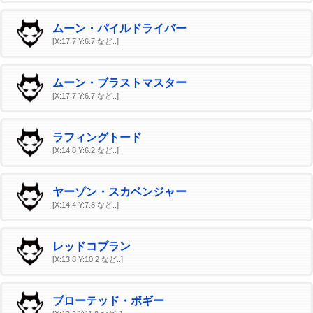
ムーン・パイルドライバー
[X:17.7 Y:6.7 など..]
ムーン・ブラストマスター
[X:17.7 Y:6.7 など..]
ラフィングトード
[X:14.8 Y:6.2 など..]
ヤーゾン・スカベンジャー
[X:14.4 Y:7.8 など..]
レッドコブラン
[X:13.8 Y:10.2 など..]
ブローテッド・ボギー