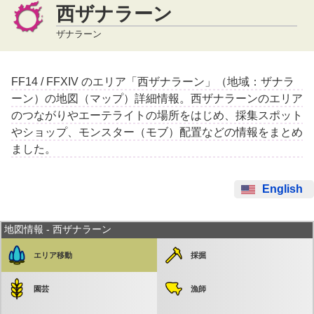
西ザナラーン
ザナラーン
FF14 / FFXIV のエリア「西ザナラーン」（地域：ザナラ
ーン）の地図（マップ）詳細情報。西ザナラーンのエリア
のつながりやエーテライトの場所をはじめ、採集スポット
やショップ、モンスター（モブ）配置などの情報をまとめ
ました。
English
地図情報 - 西ザナラーン
エリア移動
採掘
園芸
漁師