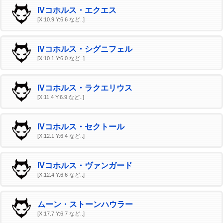
IVコホルス・エクエス
[X:10.9 Y:6.6 など..]
IVコホルス・シグニフェル
[X:10.1 Y:6.0 など..]
IVコホルス・ラクエリウス
[X:11.4 Y:6.9 など..]
IVコホルス・セクトール
[X:12.1 Y:6.4 など..]
IVコホルス・ヴァンガード
[X:12.4 Y:6.6 など..]
ムーン・ストーンハウラー
[X:17.7 Y:6.7 など..]