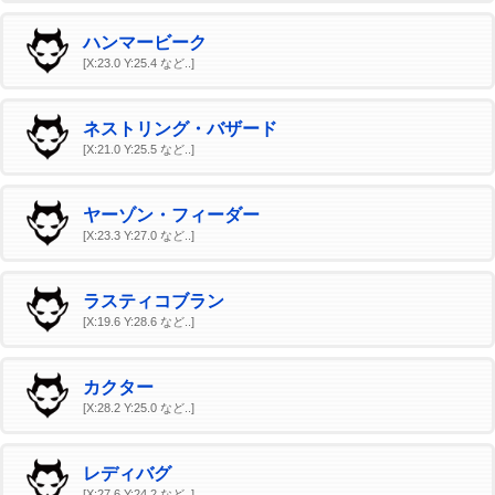
ハンマービーク
[X:23.0 Y:25.4 など..]
ネストリング・バザード
[X:21.0 Y:25.5 など..]
ヤーゾン・フィーダー
[X:23.3 Y:27.0 など..]
ラスティコブラン
[X:19.6 Y:28.6 など..]
カクター
[X:28.2 Y:25.0 など..]
レディバグ
[X:27.6 Y:24.2 など..]