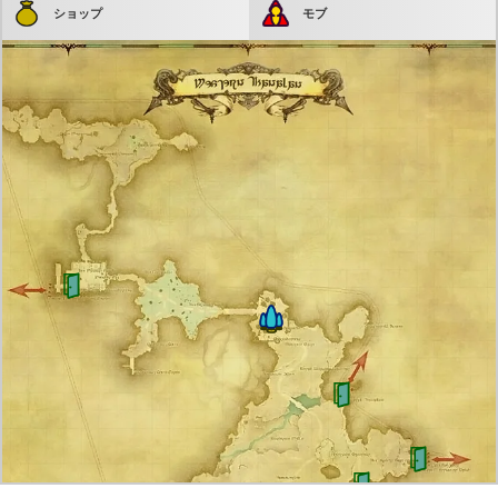
ショップ
モブ