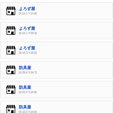
よろず屋
[X:12.1 Y:13.8]
よろず屋
[X:15.1 Y:29.3]
よろず屋
[X:15.3 Y:18.5]
防具屋
[X:25.6 Y:24.7]
防具屋
[X:22.4 Y:16.8]
防具屋
[X:12.3 Y:14.6]