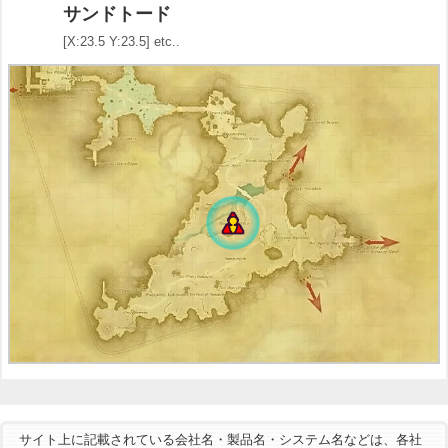
サンドトード
[X:23.5 Y:23.5] etc..
サイト上に記載されている会社名・製品名・システム名などは、各社