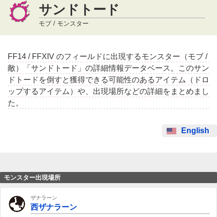
サンドトード
モブ / モンスター
FF14 / FFXIV のフィールドに出現するモンスター（モブ /
敵）「サンドトード」の詳細情報データベース。このサン
ドトードを倒すと獲得できる可能性のあるアイテム（ドロ
ップするアイテム）や、出現場所などの詳細をまとめまし
た。
English
モンスター出現場所
ザナラーン
西ザナラーン