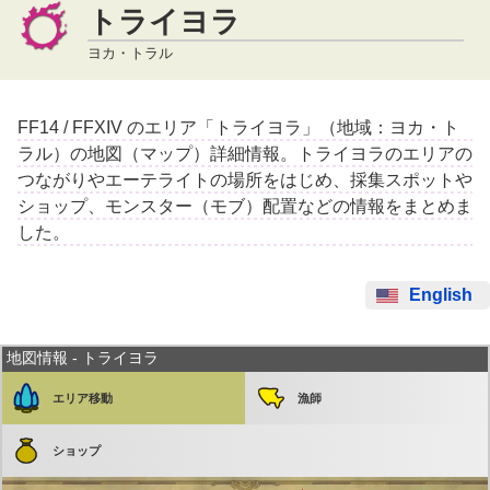
トライヨラ
ヨカ・トラル
FF14 / FFXIV のエリア「トライヨラ」（地域：ヨカ・ト
ラル）の地図（マップ）詳細情報。トライヨラのエリアの
つながりやエーテライトの場所をはじめ、採集スポットや
ショップ、モンスター（モブ）配置などの情報をまとめま
した。
English
地図情報 - トライヨラ
エリア移動
漁師
ショップ