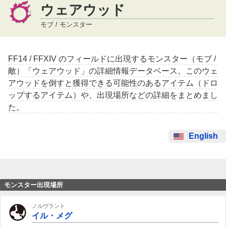
ウェアウッド
モブ / モンスター
FF14 / FFXIV のフィールドに出現するモンスター（モブ /
敵）「ウェアウッド」の詳細情報データベース。このウェ
アウッドを倒すと獲得できる可能性のあるアイテム（ドロ
ップするアイテム）や、出現場所などの詳細をまとめまし
た。
English
モンスター出現場所
ノルヴラント
イル・メグ