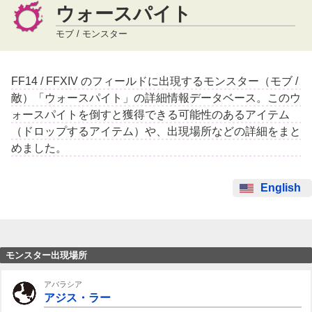
ウォースパイト
モブ / モンスター
FF14 / FFXIV のフィールドに出現するモンスター（モブ /
敵）「ウォースパイト」の詳細情報データベース。このウ
ォースパイトを倒すと獲得できる可能性のあるアイテム
（ドロップするアイテム）や、出現場所などの詳細をまと
めました。
English
モンスター出現場所
アバラシア
アジス・ラー