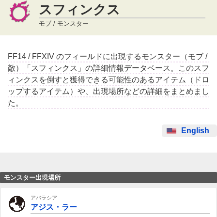
スフィンクス
モブ / モンスター
FF14 / FFXIV のフィールドに出現するモンスター（モブ /
敵）「スフィンクス」の詳細情報データベース。このスフ
ィンクスを倒すと獲得できる可能性のあるアイテム（ドロ
ップするアイテム）や、出現場所などの詳細をまとめまし
た。
English
モンスター出現場所
アバラシア
アジス・ラー