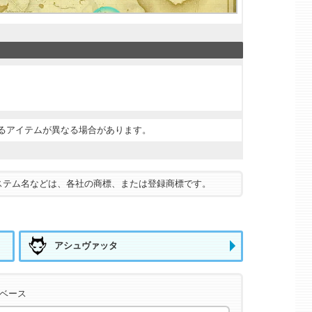
するアイテムが異なる場合があります。
ステム名などは、各社の商標、または登録商標です。
アシュヴァッタ
タベース