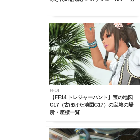
FF14
【FF14 トレジャーハント】宝の地図
G17（古ぼけた地図G17）の宝箱の場
所・座標一覧