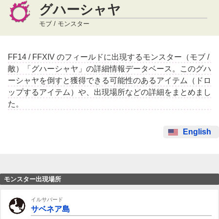
グハーシャヤ
モブ / モンスター
FF14 / FFXIV のフィールドに出現するモンスター（モブ /
敵）「グハーシャヤ」の詳細情報データベース。このグハ
ーシャヤを倒すと獲得できる可能性のあるアイテム（ドロ
ップするアイテム）や、出現場所などの詳細をまとめまし
た。
English
モンスター出現場所
イルサバード
サベネア島