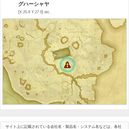
グハーシャヤ
[X:25.8 Y:27.0] etc..
サイト上に記載されている会社名・製品名・システム名などは、各社