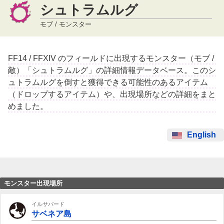
シュトラムルグ
モブ / モンスター
FF14 / FFXIV のフィールドに出現するモンスター（モブ /
敵）「シュトラムルグ」の詳細情報データベース。このシ
ュトラムルグを倒すと獲得できる可能性のあるアイテム
（ドロップするアイテム）や、出現場所などの詳細をまと
めました。
English
モンスター出現場所
イルサバード
サベネア島