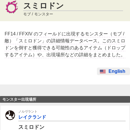
スミロドン
モブ / モンスター
FF14 / FFXIV のフィールドに出現するモンスター（モブ /
敵）「スミロドン」の詳細情報データベース。このスミロ
ドンを倒すと獲得できる可能性のあるアイテム（ドロップ
するアイテム）や、出現場所などの詳細をまとめました。
English
モンスター出現場所
ノルヴラント
レイクランド
スミロドン