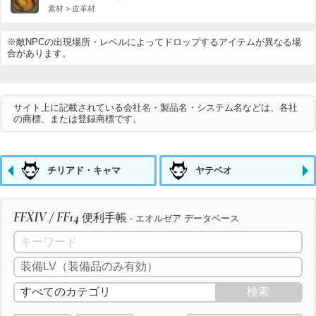
素材 > 皮革材
※敵NPCの出現場所・レベルによってドロップするアイテムが異なる場
合があります。
サイト上に記載されている会社名・製品名・システム名などは、各社
の商標、または登録商標です。
チリアド・キャマ
ヤテベオ
FFXIV / FF14
便利手帳
- エオルゼア データベース