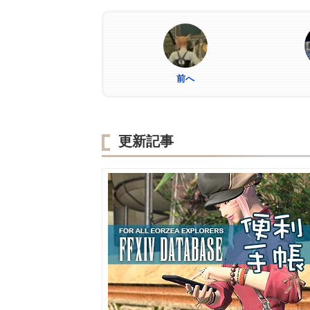
前へ
更新記事