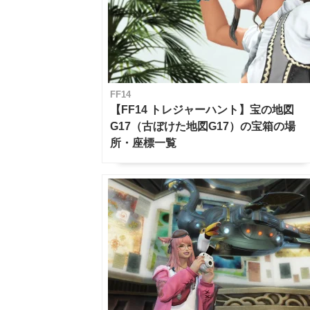
FF14
【FF14 トレジャーハント】宝の地図
G17（古ぼけた地図G17）の宝箱の場
所・座標一覧