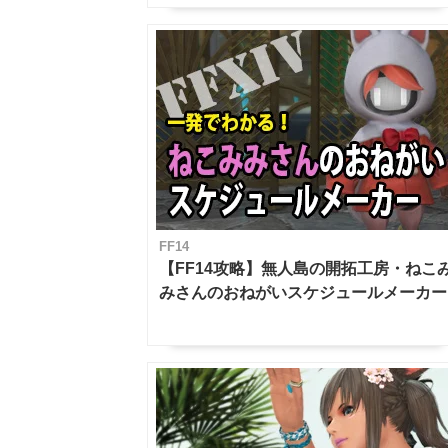
FF14
【FF14攻略】無人島の開拓工房・ねこ
みさんのおねがいスケジュールメーカー