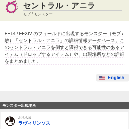
セントラル・アニラ
モブ / モンスター
FF14 / FFXIV のフィールドに出現するモンスター（モブ /
敵）「セントラル・アニラ」の詳細情報データベース。こ
のセントラル・アニラを倒すと獲得できる可能性のあるア
イテム（ドロップするアイテム）や、出現場所などの詳細
をまとめました。
English
モンスター出現場所
北洋地域
ラヴィリンソス