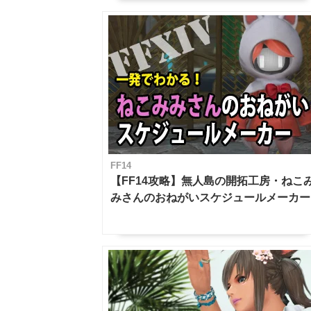
FF14
【FF14攻略】無人島の開拓工房・ねこ
みさんのおねがいスケジュールメーカー