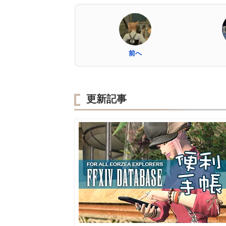
前へ
更新記事