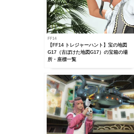
FF14
【FF14 トレジャーハント】宝の地図
G17（古ぼけた地図G17）の宝箱の場
所・座標一覧