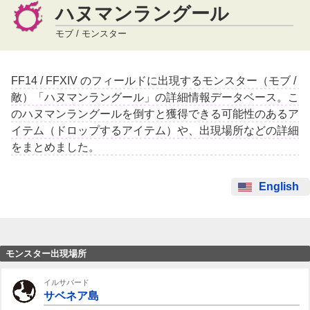
ハヌマンラングール
モブ / モンスター
FF14 / FFXIV のフィールドに出現するモンスター（モブ /
敵）「ハヌマンラングール」の詳細情報データベース。こ
のハヌマンラングールを倒すと獲得できる可能性のあるア
イテム（ドロップするアイテム）や、出現場所などの詳細
をまとめました。
English
モンスター出現場所
イルサバード
サベネア島