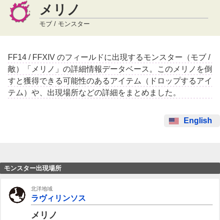
メリノ
モブ / モンスター
FF14 / FFXIV のフィールドに出現するモンスター（モブ /
敵）「メリノ」の詳細情報データベース。このメリノを倒
すと獲得できる可能性のあるアイテム（ドロップするアイ
テム）や、出現場所などの詳細をまとめました。
English
モンスター出現場所
北洋地域
ラヴィリンソス
メリノ