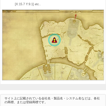
[X:15.7 Y:9.1] etc..
サイト上に記載されている会社名・製品名・システム名などは、各社
の商標、または登録商標です。