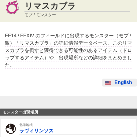
リマスカブラ
モブ / モンスター
FF14 / FFXIV のフィールドに出現するモンスター（モブ /
敵）「リマスカブラ」の詳細情報データベース。このリマ
スカブラを倒すと獲得できる可能性のあるアイテム（ドロ
ップするアイテム）や、出現場所などの詳細をまとめまし
た。
English
モンスター出現場所
北洋地域
ラヴィリンソス