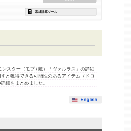
素材計算ツール
するモンスター（モブ / 敵）「ヴァルラス」の詳細
倒すと獲得できる可能性のあるアイテム（ドロ
の詳細をまとめました。
English