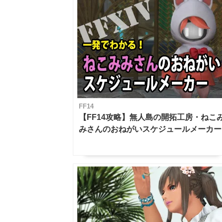
FF14
【FF14攻略】無人島の開拓工房・ねこ
みさんのおねがいスケジュールメーカー