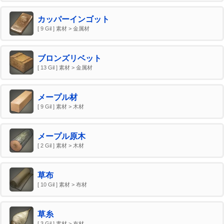
カッパーインゴット
[ 9 Gil ] 素材 > 金属材
ブロンズリベット
[ 13 Gil ] 素材 > 金属材
メープル材
[ 9 Gil ] 素材 > 木材
メープル原木
[ 2 Gil ] 素材 > 木材
草布
[ 10 Gil ] 素材 > 布材
草糸
[ 3 Gil ] 素材 > 布材