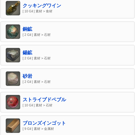
クッキングワイン
[ 10 Gil ] 素材 > 食材
銅鉱
[ 2 Gil ] 素材 > 石材
錫鉱
[ 2 Gil ] 素材 > 石材
砂岩
[ 2 Gil ] 素材 > 石材
ストライプドペブル
[ 10 Gil ] 素材 > 石材
ブロンズインゴット
[ 9 Gil ] 素材 > 金属材