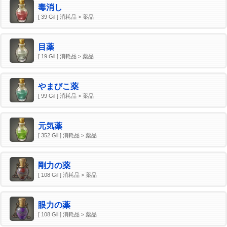
毒消し
[ 39 Gil ] 消耗品 > 薬品
目薬
[ 19 Gil ] 消耗品 > 薬品
やまびこ薬
[ 99 Gil ] 消耗品 > 薬品
元気薬
[ 352 Gil ] 消耗品 > 薬品
剛力の薬
[ 108 Gil ] 消耗品 > 薬品
眼力の薬
[ 108 Gil ] 消耗品 > 薬品