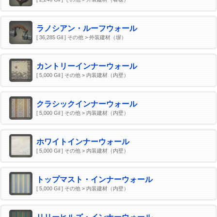
ラノシアン・ルーフウォール
[ 36,285 Gil ] その他 > 外装建材（塀）
カントリーインナーウォール
[ 5,000 Gil ] その他 > 内装建材（内壁）
クラシックインナーウォール
[ 5,000 Gil ] その他 > 内装建材（内壁）
ホワイトインナーウォール
[ 5,000 Gil ] その他 > 内装建材（内壁）
トップマスト・インナーウォール
[ 5,000 Gil ] その他 > 内装建材（内壁）