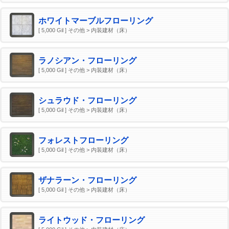
ホワイトマーブルフローリング
[ 5,000 Gil ] その他 > 内装建材（床）
ラノシアン・フローリング
[ 5,000 Gil ] その他 > 内装建材（床）
シュラウド・フローリング
[ 5,000 Gil ] その他 > 内装建材（床）
フォレストフローリング
[ 5,000 Gil ] その他 > 内装建材（床）
ザナラーン・フローリング
[ 5,000 Gil ] その他 > 内装建材（床）
ライトウッド・フローリング