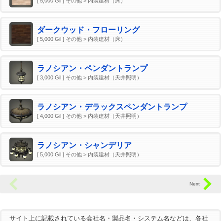
[ 5,000 Gil ] その他 > 内装建材（床）
ダークウッド・フローリング
[ 5,000 Gil ] その他 > 内装建材（床）
ラノシアン・ペンダントランプ
[ 3,000 Gil ] その他 > 内装建材（天井照明）
ラノシアン・デラックスペンダントランプ
[ 4,000 Gil ] その他 > 内装建材（天井照明）
ラノシアン・シャンデリア
[ 5,000 Gil ] その他 > 内装建材（天井照明）
サイト上に記載されている会社名・製品名・システム名などは、各社