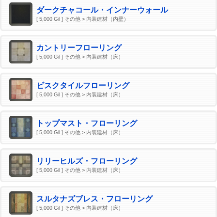
ダークチャコール・インナーウォール
[ 5,000 Gil ] その他 > 内装建材（内壁）
カントリーフローリング
[ 5,000 Gil ] その他 > 内装建材（床）
ビスクタイルフローリング
[ 5,000 Gil ] その他 > 内装建材（床）
トップマスト・フローリング
[ 5,000 Gil ] その他 > 内装建材（床）
リリーヒルズ・フローリング
[ 5,000 Gil ] その他 > 内装建材（床）
スルタナズブレス・フローリング
[ 5,000 Gil ] その他 > 内装建材（床）