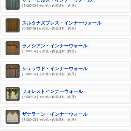
リリーヒルズ・インナーウォール
[ 5,000 Gil ] その他 > 内装建材（内壁）
スルタナズブレス・インナーウォール
[ 5,000 Gil ] その他 > 内装建材（内壁）
ラノシアン・インナーウォール
[ 5,000 Gil ] その他 > 内装建材（内壁）
シュラウド・インナーウォール
[ 5,000 Gil ] その他 > 内装建材（内壁）
フォレストインナーウォール
[ 5,000 Gil ] その他 > 内装建材（内壁）
ザナラーン・インナーウォール
[ 5,000 Gil ] その他 > 内装建材（内壁）